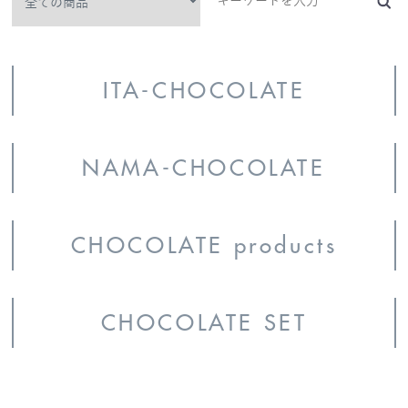
ITA-CHOCOLATE
NAMA-CHOCOLATE
CHOCOLATE products
CHOCOLATE SET