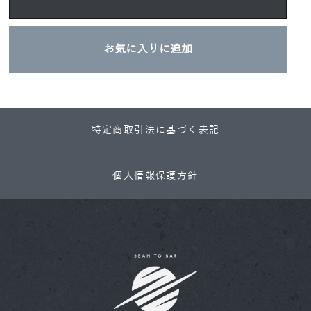
お気に入りに追加
特定商取引法に基づく表記
個人情報保護方針