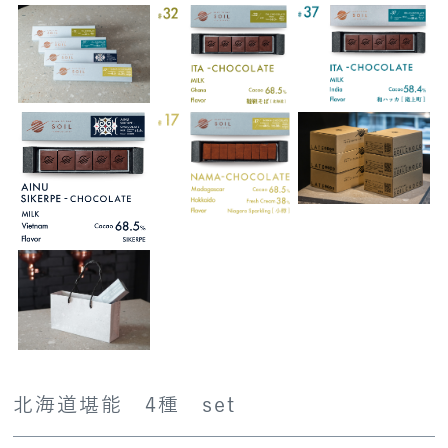
北海道堪能 4種 set