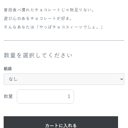
普段食べ慣れたチョコレートじゃ物足りない。
遊び心のあるチョコレートが好き。
そんなあなたは「やっぱチョコスィーツでしょ。」
数量を選択してください
紙袋
数量
カートに入れる