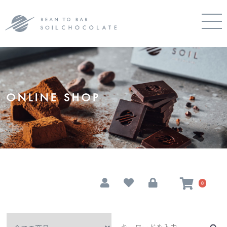
ONLINE SHOP
0