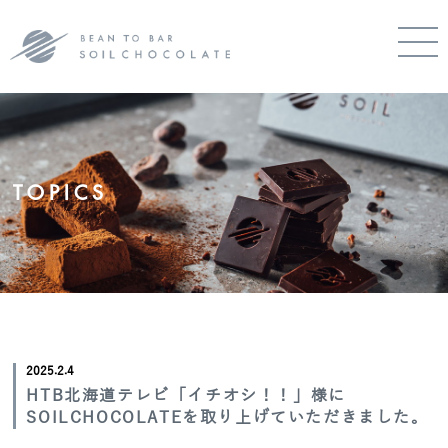
TOPICS
2025.2.4
HTB北海道テレビ「イチオシ！！」様に
SOILCHOCOLATEを取り上げていただきました。