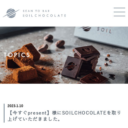
TOPICS
2023.1.10
【今すぐpresent】様にSOILCHOCOLATEを取り
上げていただきました。