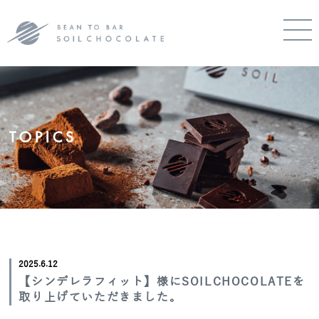
TOPICS
2025.6.12
【シンデレラフィット】様にSOILCHOCOLATEを
取り上げていただきました。