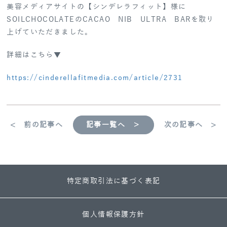
美容メディアサイトの【シンデレラフィット】様に
SOILCHOCOLATEのCACAO NIB ULTRA BARを取り
上げていただきました。
詳細はこちら▼
https://cinderellafitmedia.com/article/2731
< 前の記事へ
記事一覧へ ＞
次の記事へ >
特定商取引法に基づく表記
個人情報保護方針