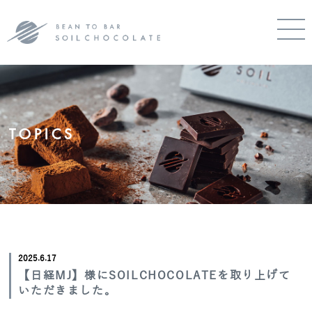
TOPICS
2025.6.17
【日経MJ】様にSOILCHOCOLATEを取り上げて
いただきました。