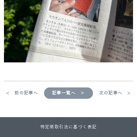
< 前の記事へ
記事一覧へ ＞
次の記事へ >
特定商取引法に基づく表記